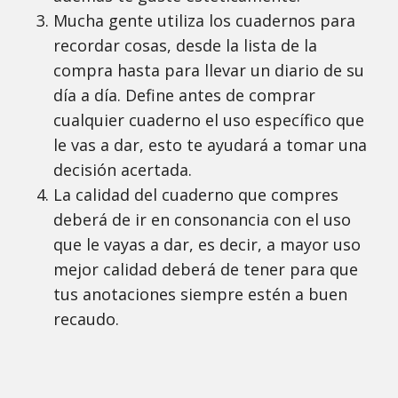
Mucha gente utiliza los cuadernos para
recordar cosas, desde la lista de la
compra hasta para llevar un diario de su
día a día. Define antes de comprar
cualquier cuaderno el uso específico que
le vas a dar, esto te ayudará a tomar una
decisión acertada.
La calidad del cuaderno que compres
deberá de ir en consonancia con el uso
que le vayas a dar, es decir, a mayor uso
mejor calidad deberá de tener para que
tus anotaciones siempre estén a buen
recaudo.