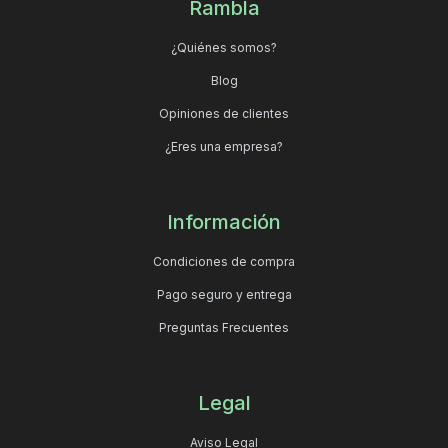
Rambla
¿Quiénes somos?
Blog
Opiniones de clientes
¿Eres una empresa?
Información
Condiciones de compra
Pago seguro y entrega
Preguntas Frecuentes
Legal
Aviso Legal