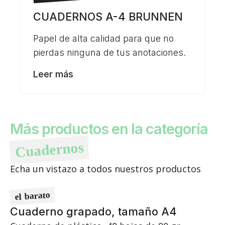
CUADERNOS A-4 BRUNNEN
Papel de alta calidad para que no
pierdas ninguna de tus anotaciones.
Leer más
Más productos en la categoría
Cuadernos
Echa un vistazo a todos nuestros productos
el barato
Cuaderno grapado, tamaño A4