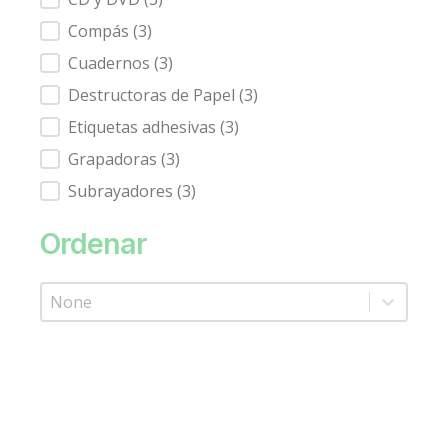
Compás
(3)
Cuadernos
(3)
Destructoras de Papel
(3)
Etiquetas adhesivas
(3)
Grapadoras
(3)
Subrayadores
(3)
Ordenar
Product Order