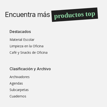
productos top
Encuentra más
Destacados
Material Escolar
Limpieza en la Oficina
Café y Snacks de Oficina
Clasificación y Archivo
Archivadores
Agendas
Subcarpetas
Cuadernos