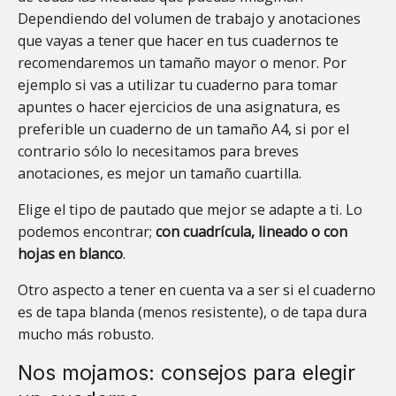
Dependiendo del volumen de trabajo y anotaciones
que vayas a tener que hacer en tus cuadernos te
recomendaremos un tamaño mayor o menor. Por
ejemplo si vas a utilizar tu cuaderno para tomar
apuntes o hacer ejercicios de una asignatura, es
preferible un cuaderno de un tamaño A4, si por el
contrario sólo lo necesitamos para breves
anotaciones, es mejor un tamaño cuartilla.
Elige el tipo de pautado que mejor se adapte a ti. Lo
podemos encontrar;
con cuadrícula, lineado o con
hojas en blanco
.
Otro aspecto a tener en cuenta va a ser si el cuaderno
es de tapa blanda (menos resistente), o de tapa dura
mucho más robusto.
Nos mojamos: consejos para elegir