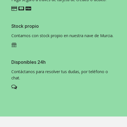
Stock propio
Contamos con stock propio en nuestra nave de Murcia.
Disponibles 24h
Contáctanos para resolver tus dudas, por teléfono o
chat.