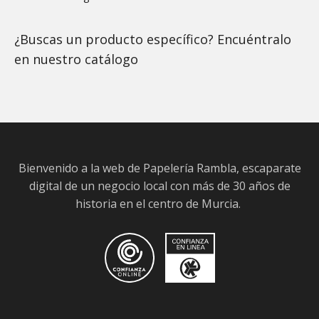
¿Buscas un producto específico? Encuéntralo
en nuestro
catálogo
Bienvenido a la web de Papelería Rambla, escaparate
digital de un negocio local con más de 30 años de
historia en el centro de Murcia.