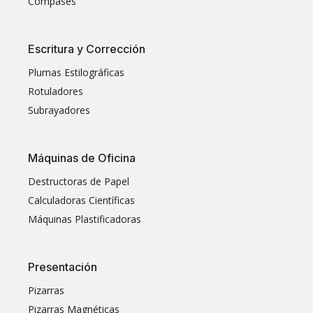
Compases
Escritura y Corrección
Plumas Estilográficas
Rotuladores
Subrayadores
Máquinas de Oficina
Destructoras de Papel
Calculadoras Científicas
Máquinas Plastificadoras
Presentación
Pizarras
Pizarras Magnéticas