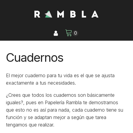
Cuadernos
El mejor cuaderno para tu vida es el que se ajusta
exactamente a tus necesidades.
¿Crees que todos los cuadernos son básicamente
iguales?, pues en Papelería Rambla te demostramos
que esto no es así para nada, cada cuaderno tiene su
función y se adaptan mejor a según que tarea
tengamos que realizar.