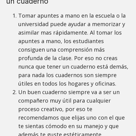
un cuaderno
Tomar apuntes a mano en la escuela o la
universidad puede ayudar a memorizar y
asimilar mas rápidamente. Al tomar los
apuntes a mano, los estudiantes
consiguen una comprensión más
profunda de la clase. Por eso no creas
nunca que tener un cuaderno está demás,
para nada los cuadernos son siempre
útiles en todos los hogares y oficinas.
Un buen cuaderno siempre va a ser un
compañero muy útil para cualquier
proceso creativo, por eso te
recomendamos que elijas uno con el que
te sientas cómodo en su manejo y que
además te guste estéticamente.