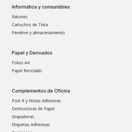
Informática y consumibles
Ratones
Cartuchos de Tinta
Pendrive y almacenamiento
Papel y Derivados
Folios A4
Papel Reciclado
Complementos de Oficina
Post It y Notas Adhesivas
Destructoras de Papel
Grapadoras
Etiquetas Adhesivas