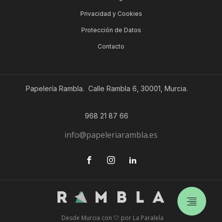
Privacidad y Cookies
Protección de Datos
Contacto
Papelería Rambla. Calle Rambla 6, 30001, Murcia.
968 21 87 66
info@papeleriarambla.es
Desde Murcia con 🤍 por La Paralela