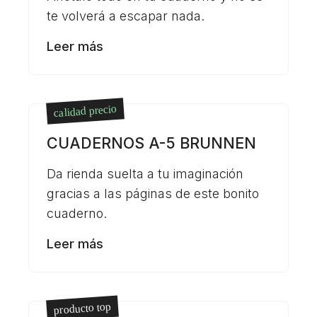
te volverá a escapar nada.
Leer más
calidad precio
CUADERNOS A-5 BRUNNEN
Da rienda suelta a tu imaginación
gracias a las páginas de este bonito
cuaderno.
Leer más
producto top