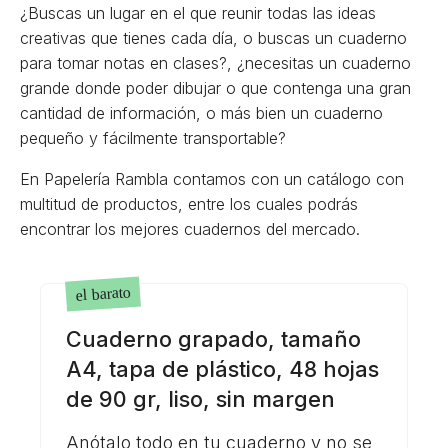
¿Buscas un lugar en el que reunir todas las ideas
creativas que tienes cada día, o buscas un cuaderno
para tomar notas en clases?, ¿necesitas un cuaderno
grande donde poder dibujar o que contenga una gran
cantidad de información, o más bien un cuaderno
pequeño y fácilmente transportable?
En Papelería Rambla contamos con un catálogo con
multitud de productos, entre los cuales podrás
encontrar los mejores cuadernos del mercado.
el barato
Cuaderno grapado, tamaño
A4, tapa de plástico, 48 hojas
de 90 gr, liso, sin margen
Anótalo todo en tu cuaderno y no se