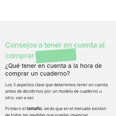
Consejos a tener en cuenta al
Cuadernos
comprar
¿Qué tener en cuenta a la hora de
comprar un cuaderno?
Los 3 aspectos clave que deberemos tener en cuenta
antes de decidirnos por un modelo de cuaderno u
otro, van a ser;
Primero el
tamaño
, verás que en el mercado existen
de todas las medidas que puedas imaginar.