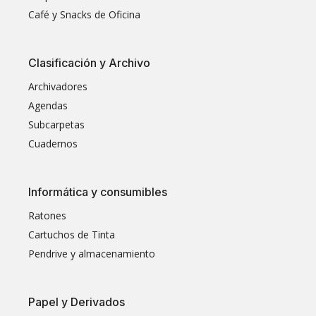
Café y Snacks de Oficina
Clasificación y Archivo
Archivadores
Agendas
Subcarpetas
Cuadernos
Informática y consumibles
Ratones
Cartuchos de Tinta
Pendrive y almacenamiento
Papel y Derivados