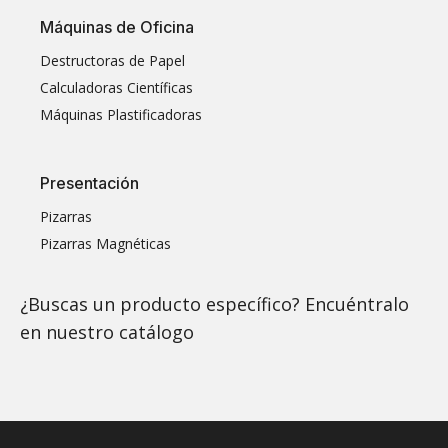
Máquinas de Oficina
Destructoras de Papel
Calculadoras Científicas
Máquinas Plastificadoras
Presentación
Pizarras
Pizarras Magnéticas
¿Buscas un producto específico? Encuéntralo
en nuestro
catálogo