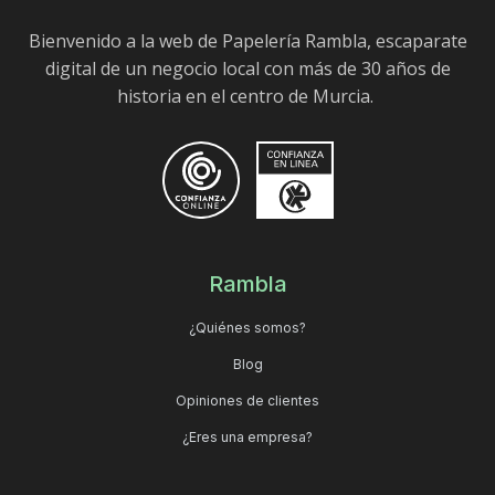
Bienvenido a la web de Papelería Rambla, escaparate
digital de un negocio local con más de 30 años de
historia en el centro de Murcia.
Rambla
¿Quiénes somos?
Blog
Opiniones de clientes
¿Eres una empresa?