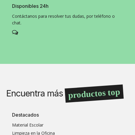
Disponibles 24h
Contáctanos para resolver tus dudas, por teléfono o
chat.
productos top
Encuentra más
Destacados
Material Escolar
Limpieza en la Oficina