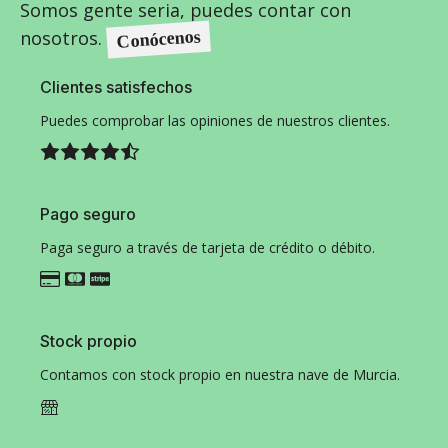
Somos gente seria, puedes contar con
nosotros.
Conócenos
Clientes satisfechos
Puedes comprobar las opiniones de nuestros clientes.
Pago seguro
Paga seguro a través de tarjeta de crédito o débito.
Stock propio
Contamos con stock propio en nuestra nave de Murcia.