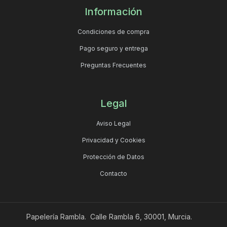
Información
Condiciones de compra
Pago seguro y entrega
Preguntas Frecuentes
Legal
Aviso Legal
Privacidad y Cookies
Protección de Datos
Contacto
Papelería Rambla. Calle Rambla 6, 30001, Murcia.