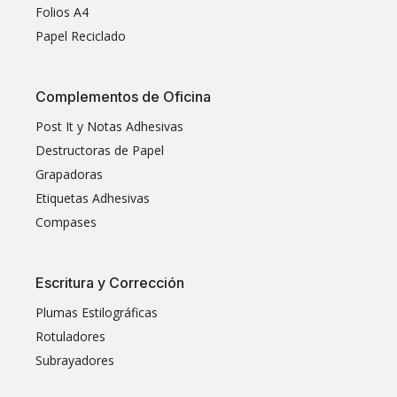
Folios A4
Papel Reciclado
Complementos de Oficina
Post It y Notas Adhesivas
Destructoras de Papel
Grapadoras
Etiquetas Adhesivas
Compases
Escritura y Corrección
Plumas Estilográficas
Rotuladores
Subrayadores