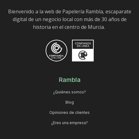
Bienvenido a la web de Papelería Rambla, escaparate
digital de un negocio local con más de 30 años de
historia en el centro de Murcia.
Rambla
¿Quiénes somos?
Blog
Opiniones de clientes
¿Eres una empresa?