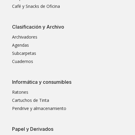
Café y Snacks de Oficina
Clasificación y Archivo
Archivadores
Agendas
Subcarpetas
Cuadernos
Informática y consumibles
Ratones
Cartuchos de Tinta
Pendrive y almacenamiento
Papel y Derivados