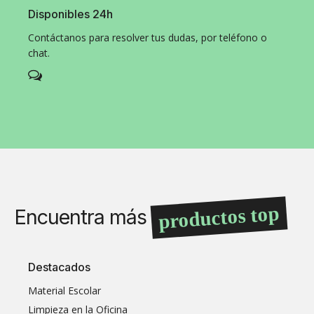
Disponibles 24h
Contáctanos para resolver tus dudas, por teléfono o
chat.
productos top
Encuentra más
Destacados
Material Escolar
Limpieza en la Oficina