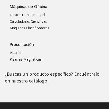
Máquinas de Oficina
Destructoras de Papel
Calculadoras Científicas
Máquinas Plastificadoras
Presentación
Pizarras
Pizarras Magnéticas
¿Buscas un producto específico? Encuéntralo
en nuestro
catálogo