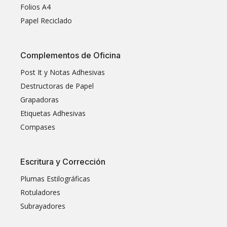
Folios A4
Papel Reciclado
Complementos de Oficina
Post It y Notas Adhesivas
Destructoras de Papel
Grapadoras
Etiquetas Adhesivas
Compases
Escritura y Corrección
Plumas Estilográficas
Rotuladores
Subrayadores