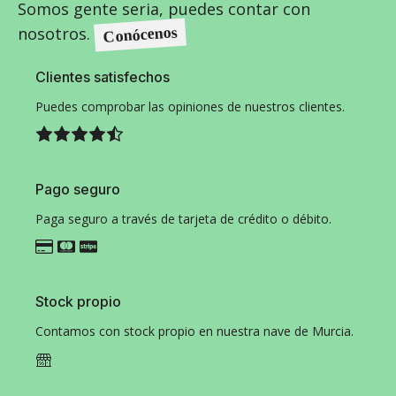
Somos gente seria, puedes contar con
nosotros.
Conócenos
Clientes satisfechos
Puedes comprobar las opiniones de nuestros clientes.
Pago seguro
Paga seguro a través de tarjeta de crédito o débito.
Stock propio
Contamos con stock propio en nuestra nave de Murcia.