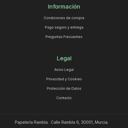
Información
Condiciones de compra
Pago seguro y entrega
Preguntas Frecuentes
Legal
Aviso Legal
Privacidad y Cookies
Protección de Datos
Contacto
Papelería Rambla. Calle Rambla 6, 30001, Murcia.