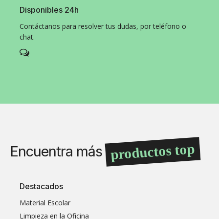
Disponibles 24h
Contáctanos para resolver tus dudas, por teléfono o
chat.
productos top
Encuentra más
Destacados
Material Escolar
Limpieza en la Oficina