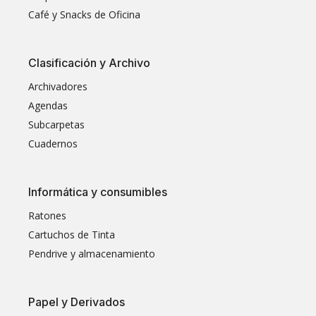
Café y Snacks de Oficina
Clasificación y Archivo
Archivadores
Agendas
Subcarpetas
Cuadernos
Informática y consumibles
Ratones
Cartuchos de Tinta
Pendrive y almacenamiento
Papel y Derivados