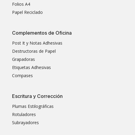
Folios A4
Papel Reciclado
Complementos de Oficina
Post It y Notas Adhesivas
Destructoras de Papel
Grapadoras
Etiquetas Adhesivas
Compases
Escritura y Corrección
Plumas Estilográficas
Rotuladores
Subrayadores