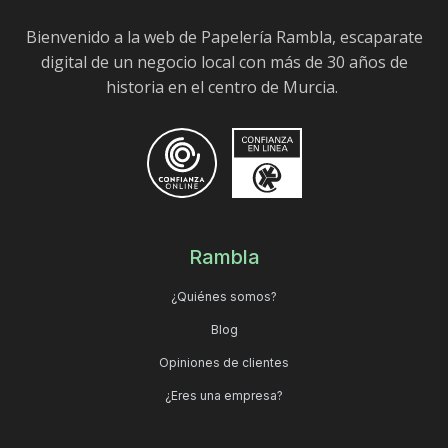
Bienvenido a la web de Papelería Rambla, escaparate
digital de un negocio local con más de 30 años de
historia en el centro de Murcia.
Rambla
¿Quiénes somos?
Blog
Opiniones de clientes
¿Eres una empresa?