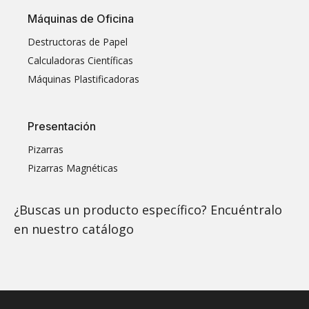
Máquinas de Oficina
Destructoras de Papel
Calculadoras Científicas
Máquinas Plastificadoras
Presentación
Pizarras
Pizarras Magnéticas
¿Buscas un producto específico? Encuéntralo
en nuestro
catálogo