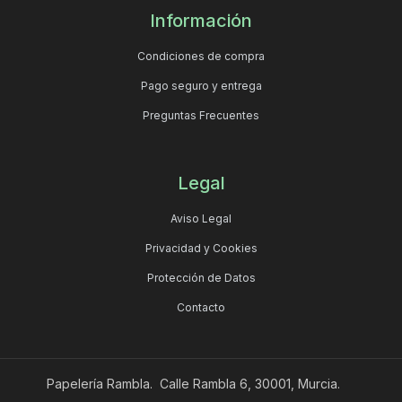
Información
Condiciones de compra
Pago seguro y entrega
Preguntas Frecuentes
Legal
Aviso Legal
Privacidad y Cookies
Protección de Datos
Contacto
Papelería Rambla. Calle Rambla 6, 30001, Murcia.