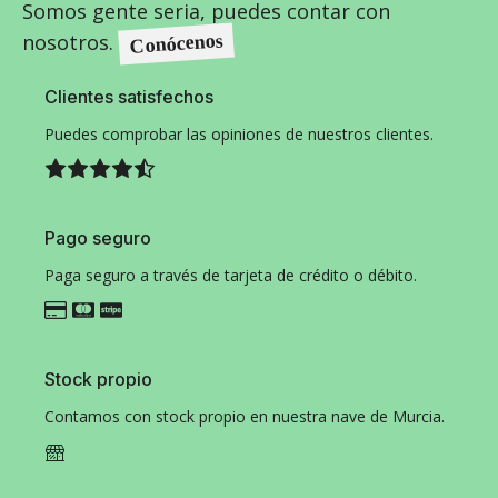
Somos gente seria, puedes contar con
nosotros.
Conócenos
Clientes satisfechos
Puedes comprobar las opiniones de nuestros clientes.
Pago seguro
Paga seguro a través de tarjeta de crédito o débito.
Stock propio
Contamos con stock propio en nuestra nave de Murcia.